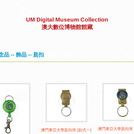
UM Digital Museum Collection
澳大數位博物館館藏
品 -- 飾品 -- 匙扣
澳門東亞大學匙扣夾 
澳門東亞大學匙扣夾 (款式一)