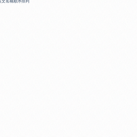
英文名稱順序排列